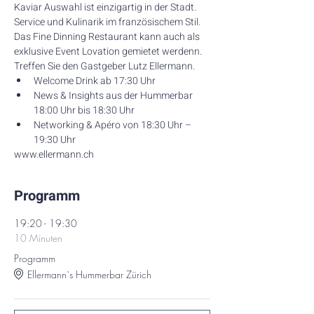
Kaviar Auswahl ist einzigartig in der Stadt. 
Service und Kulinarik im französischem Stil. 
Das Fine Dinning Restaurant kann auch als 
exklusive Event Lovation gemietet werdenn. 
Treffen Sie den Gastgeber Lutz Ellermann. 
Welcome Drink ab 17:30 Uhr
News & Insights aus der Hummerbar 
18:00 Uhr bis 18:30 Uhr
Networking & Apéro von 18:30 Uhr – 
19:30 Uhr
www.ellermann.ch
Programm
19:20 - 19:30
10 Minuten
Programm
Ellermann`s Hummerbar Zürich