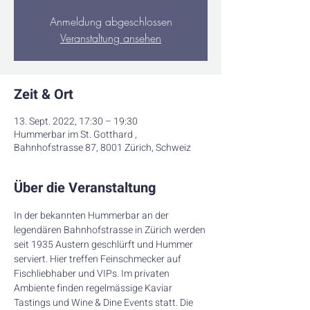
Anmeldung abgeschlossen
Veranstaltung ansehen
Zeit & Ort
13. Sept. 2022, 17:30 – 19:30
Hummerbar im St. Gotthard ,
Bahnhofstrasse 87, 8001 Zürich, Schweiz
Über die Veranstaltung
In der bekannten Hummerbar an der 
legendären Bahnhofstrasse in Zürich werden 
seit 1935 Austern geschlürft und Hummer 
serviert. Hier treffen Feinschmecker auf 
Fischliebhaber und VIPs. Im privaten 
Ambiente finden regelmässige Kaviar 
Tastings und Wine & Dine Events statt. Die 