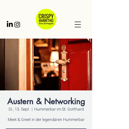
Austern & Networking
Di., 13. Sept.
  |  
Hummerbar im St. Gotthard
Meet & Greet in der legendären Hummerbar